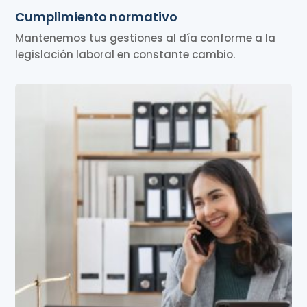
Cumplimiento normativo
Mantenemos tus gestiones al día conforme a la
legislación laboral en constante cambio.