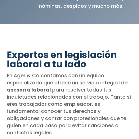
nóminas, despidos y mucho más.
Expertos en legislación
laboral a tu lado
En Ager & Co contamos con un equipo
especializado que ofrece un servicio integral de
asesoría laboral
para resolver todas tus
inquietudes relacionadas con el trabajo. Tanto si
eres trabajador como empleador, es
fundamental conocer tus derechos y
obligaciones y contar con profesionales que te
guíen en cada paso para evitar sanciones o
conflictos legales.