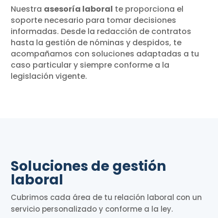
Nuestra
asesoría laboral
te proporciona el
soporte necesario para tomar decisiones
informadas. Desde la redacción de contratos
hasta la gestión de nóminas y despidos, te
acompañamos con soluciones adaptadas a tu
caso particular y siempre conforme a la
legislación vigente.
Soluciones de gestión
laboral
Cubrimos cada área de tu relación laboral con un
servicio personalizado y conforme a la ley.