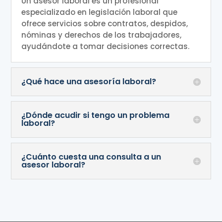
Un asesor laboral es un profesional
especializado en legislación laboral que
ofrece servicios sobre contratos, despidos,
nóminas y derechos de los trabajadores,
ayudándote a tomar decisiones correctas.
¿Qué hace una asesoría laboral?
¿Dónde acudir si tengo un problema
laboral?
¿Cuánto cuesta una consulta a un
asesor laboral?