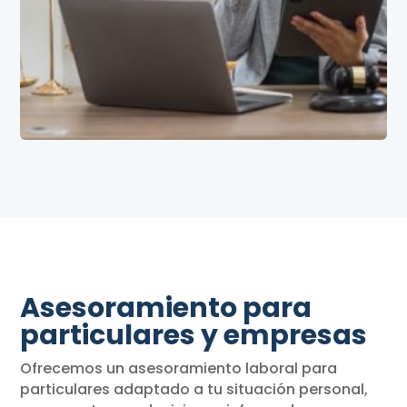
Asesoramiento para
particulares y empresas
Ofrecemos un asesoramiento laboral para
particulares adaptado a tu situación personal,