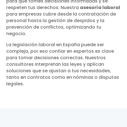
para que tomes decisiones informadas y se
respeten tus derechos. Nuestra
asesoría laboral
para empresas cubre desde la contratación de
personal hasta la gestión de despidos y la
prevención de conflictos, optimizando tu
negocio.
La legislación laboral en España puede ser
compleja, por eso confiar en expertos es clave
para tomar decisiones correctas. Nuestros
consultores interpretan las leyes y aplican
soluciones que se ajustan a tus necesidades,
tanto en contratos como en nóminas o disputas
legales.