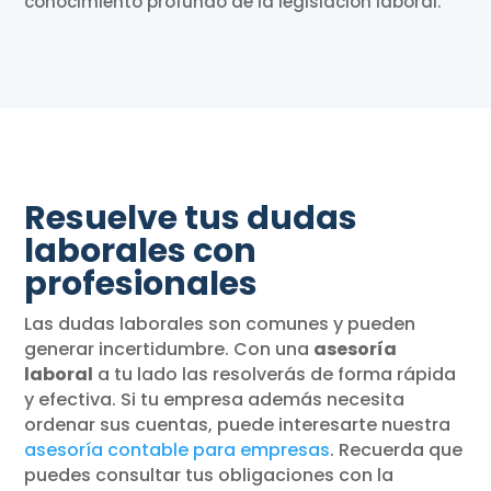
conocimiento profundo de la legislación laboral.
Resuelve tus dudas
laborales con
profesionales
Las dudas laborales son comunes y pueden
generar incertidumbre. Con una
asesoría
laboral
a tu lado las resolverás de forma rápida
y efectiva. Si tu empresa además necesita
ordenar sus cuentas, puede interesarte nuestra
asesoría contable para empresas
. Recuerda que
puedes consultar tus obligaciones con la