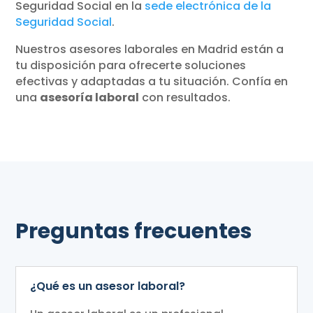
Seguridad Social en la
sede electrónica de la
Seguridad Social
.
Nuestros asesores laborales en Madrid están a
tu disposición para ofrecerte soluciones
efectivas y adaptadas a tu situación. Confía en
una
asesoría laboral
con resultados.
Preguntas frecuentes
¿Qué es un asesor laboral?