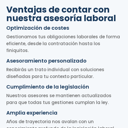
Ventajas de contar con
nuestra asesoría laboral
Optimización de costes
Gestionamos tus obligaciones laborales de forma
eficiente, desde la contratación hasta los
finiquitos.
Asesoramiento personalizado
Recibirás un trato individual con soluciones
diseñadas para tu contexto particular.
Cumplimiento de la legislación
Nuestros asesores se mantienen actualizados
para que todas tus gestiones cumplan la ley.
Amplia experiencia
Años de trayectoria nos avalan con un