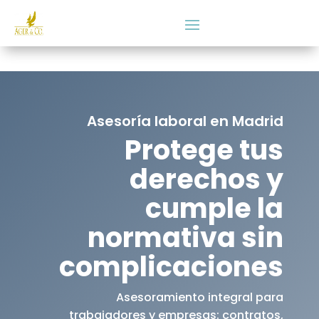
Asesoría laboral en Madrid
Protege tus
derechos y
cumple la
normativa sin
complicaciones
Asesoramiento integral para
trabajadores y empresas: contratos,