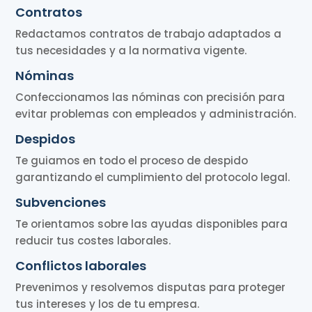
Contratos
Redactamos contratos de trabajo adaptados a
tus necesidades y a la normativa vigente.
Nóminas
Confeccionamos las nóminas con precisión para
evitar problemas con empleados y administración.
Despidos
Te guiamos en todo el proceso de despido
garantizando el cumplimiento del protocolo legal.
Subvenciones
Te orientamos sobre las ayudas disponibles para
reducir tus costes laborales.
Conflictos laborales
Prevenimos y resolvemos disputas para proteger
tus intereses y los de tu empresa.