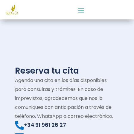
Reserva tu cita
Agenda una cita en los días disponibles
para consultas y trámites. En caso de
imprevistos, agradecemos que nos lo
comuniques con anticipación a través de
teléfono, WhatsApp o correo electrónico.
+34 91 961 26 27