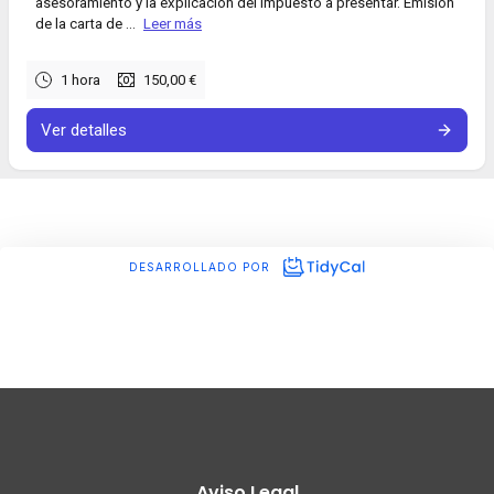
Aviso Legal