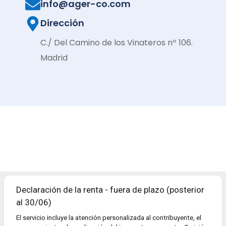
info@ager-co.com
Dirección
C./ Del Camino de los Vinateros nº 106.
Madrid