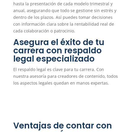
hasta la presentación de cada modelo trimestral y
anual, asegurando que todo se gestione sin estrés y
dentro de los plazos. Así puedes tomar decisiones
con información clara sobre la rentabilidad real de
cada colaboración o patrocinio.
Asegura el éxito de tu
carrera con respaldo
legal especializado
El respaldo legal es clave para tu carrera. Con
nuestra asesoría para creadores de contenido, todos
los aspectos legales quedan en manos expertas.
Ventajas de contar con