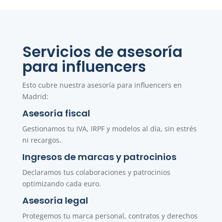
Servicios de asesoría
para influencers
Esto cubre nuestra asesoría para influencers en
Madrid:
Asesoría fiscal
Gestionamos tu IVA, IRPF y modelos al día, sin estrés
ni recargos.
Ingresos de marcas y patrocinios
Declaramos tus colaboraciones y patrocinios
optimizando cada euro.
Asesoría legal
Protegemos tu marca personal, contratos y derechos