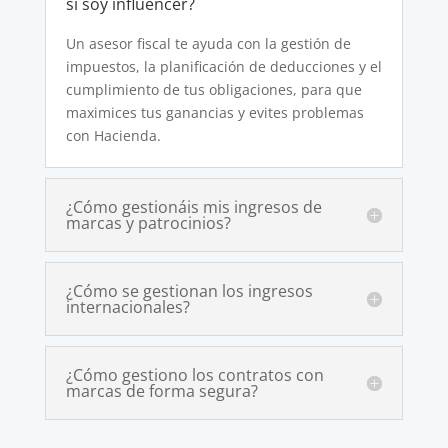
si soy influencer?
Un asesor fiscal te ayuda con la gestión de
impuestos, la planificación de deducciones y el
cumplimiento de tus obligaciones, para que
maximices tus ganancias y evites problemas
con Hacienda.
¿Cómo gestionáis mis ingresos de
marcas y patrocinios?
¿Cómo se gestionan los ingresos
internacionales?
¿Cómo gestiono los contratos con
marcas de forma segura?