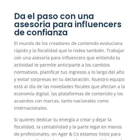
Da el paso con una
asesoría para influencers
de confianza
El mundo de los creadores de contenido evoluciona
rápido y la fiscalidad que lo rodea también. Trabajar
con una asesoría para influencers que entienda tu
actividad te permite anticiparte a los cambios
normativos, planificar tus ingresos a lo largo del año
y evitar sorpresas en tu declaración. Nuestro equipo
está al día de las novedades fiscales que afectan a la
economía digital, las plataformas de contenido y los
acuerdos con marcas, tanto nacionales como
internacionales.
Si quieres dedicar tu energía a crear y dejar la
fiscalidad, la contabilidad y la parte legal en manos
de profesionales, en Ager & Co estamos listos para