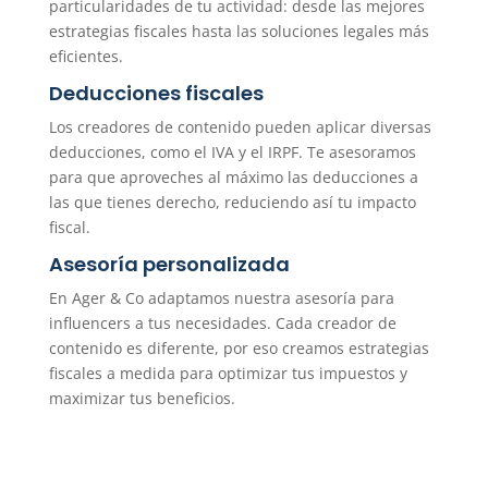
particularidades de tu actividad: desde las mejores
estrategias fiscales hasta las soluciones legales más
eficientes.
Deducciones fiscales
Los creadores de contenido pueden aplicar diversas
deducciones, como el IVA y el IRPF. Te asesoramos
para que aproveches al máximo las deducciones a
las que tienes derecho, reduciendo así tu impacto
fiscal.
Asesoría personalizada
En Ager & Co adaptamos nuestra asesoría para
influencers a tus necesidades. Cada creador de
contenido es diferente, por eso creamos estrategias
fiscales a medida para optimizar tus impuestos y
maximizar tus beneficios.