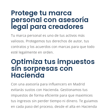
Protege tu marca
personal con asesoría
legal para creadores
Tu marca personal es uno de tus activos más
valiosos. Protegemos tus derechos de autor, tus
contratos y los acuerdos con marcas para que todo
esté legalmente en orden.
Optimiza tus impuestos
sin sorpresas con
Hacienda
Con una asesoría para influencers en Madrid
evitarás sustos con Hacienda. Gestionamos tus
impuestos de forma eficiente para que maximices
tus ingresos sin perder tiempo ni dinero. Te guiamos
en cada paso del proceso, desde el alta en Hacienda