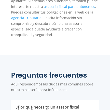
ayudarte. Si además eres autónomo, también puede
interesarte nuestra
asesoría fiscal para autónomos
.
Puedes consultar tus obligaciones en la web de la
Agencia Tributaria
. Solicita información sin
compromiso y descubre cómo una asesoría
especializada puede ayudarte a crecer con
tranquilidad y seguridad.
Preguntas frecuentes
Aquí respondemos las dudas más comunes sobre
nuestra asesoría para influencers.
¿Por qué necesito un asesor fiscal