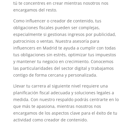
tú te concentres en crear mientras nosotros nos
encargamos del resto.
Como influencer o creador de contenido, tus
obligaciones fiscales pueden ser complejas,
especialmente si gestionas ingresos por publicidad,
patrocinios o ventas. Nuestra asesoría para
influencers en Madrid te ayuda a cumplir con todas
tus obligaciones sin estrés, optimizar tus impuestos
y mantener tu negocio en crecimiento. Conocemos
las particularidades del sector digital y trabajamos
contigo de forma cercana y personalizada.
Llevar tu carrera al siguiente nivel requiere una
planificación fiscal adecuada y soluciones legales a
medida. Con nuestro respaldo podrás centrarte en lo
que más te apasiona, mientras nosotros nos
encargamos de los aspectos clave para el éxito de tu
actividad como creador de contenido.