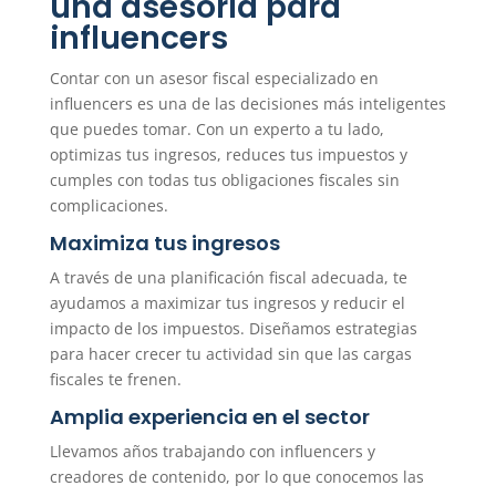
una asesoría para
influencers
Contar con un asesor fiscal especializado en
influencers es una de las decisiones más inteligentes
que puedes tomar. Con un experto a tu lado,
optimizas tus ingresos, reduces tus impuestos y
cumples con todas tus obligaciones fiscales sin
complicaciones.
Maximiza tus ingresos
A través de una planificación fiscal adecuada, te
ayudamos a maximizar tus ingresos y reducir el
impacto de los impuestos. Diseñamos estrategias
para hacer crecer tu actividad sin que las cargas
fiscales te frenen.
Amplia experiencia en el sector
Llevamos años trabajando con influencers y
creadores de contenido, por lo que conocemos las