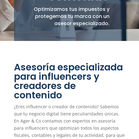
Optimizamos tus impuestos y
protegemos tu marca con un
asesor especializado.
Asesoría especializada
para influencers y
creadores de
contenido
¿Eres influencer o creador de contenido? Sabemos
que tu negocio digital tiene peculiaridades únicas.
En Ager & Co contamos con expertos en asesoría
para influencers que optimizan todos los aspectos
fiscales, contables y legales de tu actividad, para que