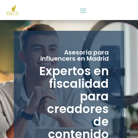
Asesoría para
influencers en Madrid
Expertos en
fiscalidad
para
creadores
de
contenido