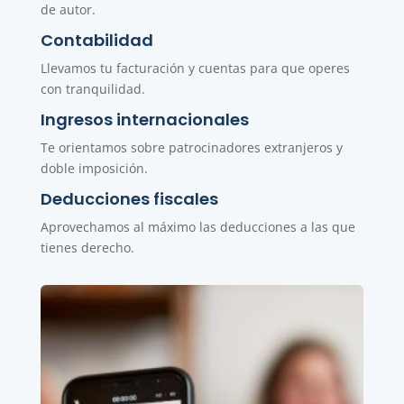
de autor.
Contabilidad
Llevamos tu facturación y cuentas para que operes
con tranquilidad.
Ingresos internacionales
Te orientamos sobre patrocinadores extranjeros y
doble imposición.
Deducciones fiscales
Aprovechamos al máximo las deducciones a las que
tienes derecho.