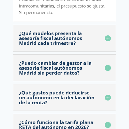
intracomunitarias, el presupuesto se ajusta.
Sin permanencia.
¿Qué modelos presenta la
asesoría fiscal autónomos
Madrid cada trimestre?
¿Puedo cambiar de gestor a la
asesoría fiscal autónomos
Madrid sin perder datos?
¿Qué gastos puede deducirse
un autónomo en la declaración
de la renta?
¿Cómo funciona la tarifa plana
RETA del autónomo en 2026?