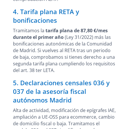
4. Tarifa plana RETA y
bonificaciones
Tramitamos la
tarifa plana de 87,80 €/mes
durante el primer año
(Ley 31/2022) más las
bonificaciones autonómicas de la Comunidad
de Madrid. Si vuelves al RETA tras un periodo
de baja, comprobamos si tienes derecho a una
segunda tarifa plana cumpliendo los requisitos
del art. 38 ter LETA.
5. Declaraciones censales 036 y
037 de la asesoría fiscal
autónomos Madrid
Alta de actividad, modificación de epígrafes IAE,
ampliación a UE-OSS para ecommerce, cambio
de domicilio fiscal o baja. Tramitamos el