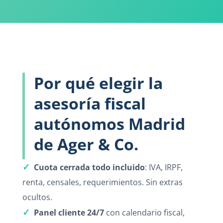
Por qué elegir la
asesoría fiscal
autónomos Madrid
de Ager & Co.
✓
Cuota cerrada todo incluido
: IVA, IRPF,
renta, censales, requerimientos. Sin extras
ocultos.
✓
Panel cliente 24/7
con calendario fiscal,