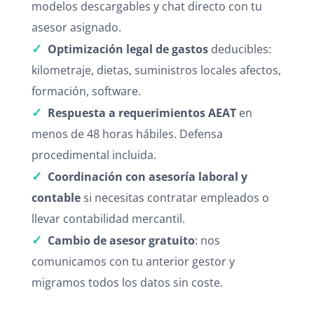
modelos descargables y chat directo con tu
asesor asignado.
✓
Optimización legal de gastos
deducibles:
kilometraje, dietas, suministros locales afectos,
formación, software.
✓
Respuesta a requerimientos AEAT
en
menos de 48 horas hábiles. Defensa
procedimental incluida.
✓
Coordinación con asesoría laboral y
contable
si necesitas contratar empleados o
llevar contabilidad mercantil.
✓
Cambio de asesor gratuito
: nos
comunicamos con tu anterior gestor y
migramos todos los datos sin coste.