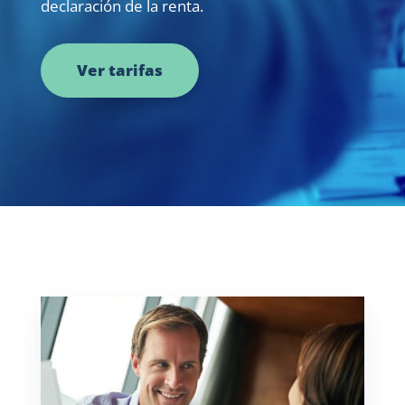
declaración de la renta.
Ver tarifas