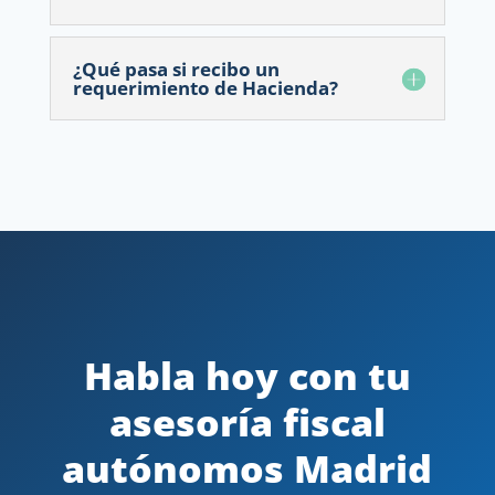
¿Qué pasa si recibo un
requerimiento de Hacienda?
Habla hoy con tu
asesoría fiscal
autónomos Madrid