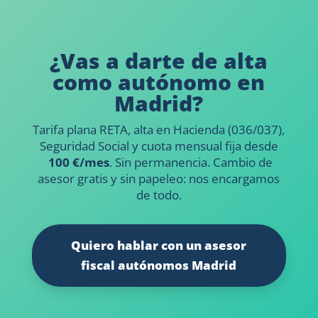
¿Vas a darte de alta
como autónomo en
Madrid?
Tarifa plana RETA, alta en Hacienda (036/037),
Seguridad Social y cuota mensual fija desde
100 €/mes
. Sin permanencia. Cambio de
asesor gratis y sin papeleo: nos encargamos
de todo.
Quiero hablar con un asesor
fiscal autónomos Madrid