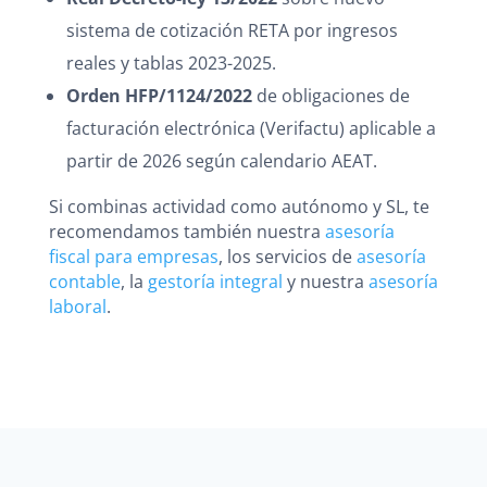
sistema de cotización RETA por ingresos
reales y tablas 2023-2025.
Orden HFP/1124/2022
de obligaciones de
facturación electrónica (Verifactu) aplicable a
partir de 2026 según calendario AEAT.
Si combinas actividad como autónomo y SL, te
recomendamos también nuestra
asesoría
fiscal para empresas
, los servicios de
asesoría
contable
, la
gestoría integral
y nuestra
asesoría
laboral
.