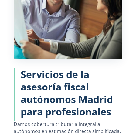
Servicios de la
asesoría fiscal
autónomos Madrid
para profesionales
Damos cobertura tributaria integral a
autónomos en estimación directa simplificada,