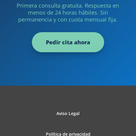
Primera consulta gratuita. Respuesta en
menos de 24 horas hábiles. Sin
permanencia y con cuota mensual fija.
Pedir cita ahora
Aviso Legal
Política de privacidad