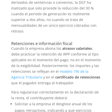
derivados de sentencias o convenios, la DGT ha
matizado que solo procede la reducción del 30 %
cuando el periodo de generación es realmente
superior a dos años, no cuando se trata de
mensualidades de un único ejercicio cobradas con
retraso.
Retenciones e información fiscal
Cuando la empresa abona los
atrasos salariales
,
debe practicar la retención de IRPF conforme al tipo
aplicable en el momento del pago, no en el momento
de la exigibilidad. Posteriormente, los importes y las
retenciones se reflejan en el
modelo 190 de la
Agencia Tributaria
y en el
certificado de retenciones
que el pagador entrega al trabajador.
Para regularizar correctamente en la declaración de
la renta, el contribuyente deberá:
Solicitar a la empresa el desglose anual de los
pagos retroactivos, indicando a qué ejercicios