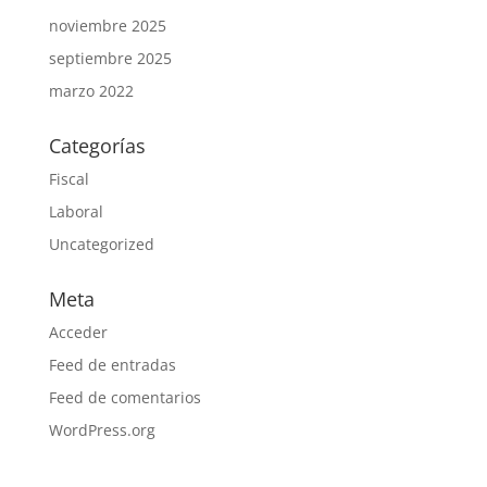
noviembre 2025
septiembre 2025
marzo 2022
Categorías
Fiscal
Laboral
Uncategorized
Meta
Acceder
Feed de entradas
Feed de comentarios
WordPress.org