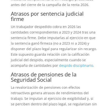
antes del cierre de la campaña de la renta 2026.
Atrasos por sentencia judicial
firme
Un trabajador despedido cobra en 2026 las
cantidades correspondientes a 2023 y 2024 tras una
sentencia firme. Debe imputarlas al ejercicio en que
la sentencia ganó firmeza (no a 2023 ni a 2024) y
disponer del plazo legal para regularizar sin recargo.
Este supuesto guarda relación con la calificación
judicial del despido, especialmente cuando se
acompaña de cantidades por
despido disciplinario
.
Atrasos de pensiones de la
Seguridad Social
La revalorización de pensiones con efectos
retroactivos genera atrasos de rendimientos del
trabajo. Se imputan al ejercicio de exigibilidad y, si
se perciben dentro del plazo legal, se regularizan sin