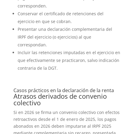
corresponden.
Conservar el certificado de retenciones del
ejercicio en que se cobran.
Presentar una declaración complementaria del
IRPF del ejercicio (o ejercicios) al que
correspondan.
Incluir las retenciones imputadas en el ejercicio en
que efectivamente se practicaron, salvo indicación
contraria de la DGT.
Casos prácticos en la declaración de la renta
Atrasos derivados de convenio
colectivo
Si en 2026 se firma un convenio colectivo con efectos
retroactivos desde el 1 de enero de 2025, los pagos
abonados en 2026 deben imputarse al IRPF 2025
mediante complementaria sin recargo, presentada