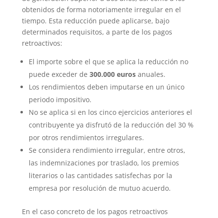
obtenidos de forma notoriamente irregular en el
tiempo. Esta reducción puede aplicarse, bajo
determinados requisitos, a parte de los pagos
retroactivos:
El importe sobre el que se aplica la reducción no
puede exceder de
300.000 euros
anuales.
Los rendimientos deben imputarse en un único
periodo impositivo.
No se aplica si en los cinco ejercicios anteriores el
contribuyente ya disfrutó de la reducción del 30 %
por otros rendimientos irregulares.
Se considera rendimiento irregular, entre otros,
las indemnizaciones por traslado, los premios
literarios o las cantidades satisfechas por la
empresa por resolución de mutuo acuerdo.
En el caso concreto de los pagos retroactivos