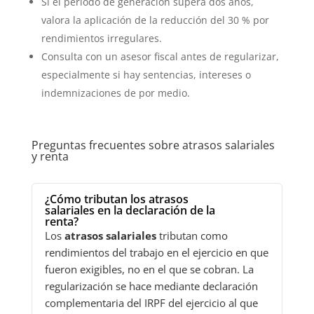
Si el periodo de generación supera dos años,
valora la aplicación de la reducción del 30 % por
rendimientos irregulares.
Consulta con un asesor fiscal antes de regularizar,
especialmente si hay sentencias, intereses o
indemnizaciones de por medio.
Preguntas frecuentes sobre atrasos salariales
y renta
¿Cómo tributan los atrasos
salariales en la declaración de la
renta?
Los
atrasos salariales
tributan como
rendimientos del trabajo en el ejercicio en que
fueron exigibles, no en el que se cobran. La
regularización se hace mediante declaración
complementaria del IRPF del ejercicio al que