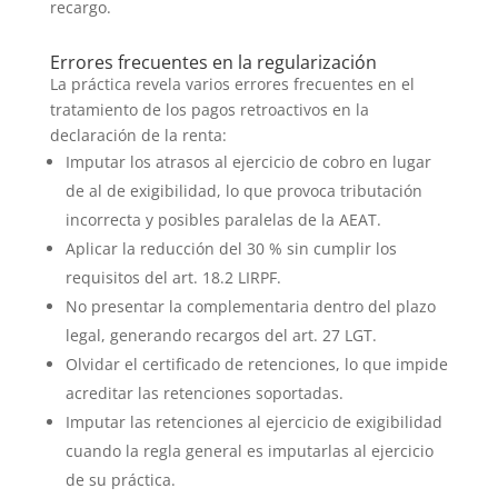
recargo.
Errores frecuentes en la regularización
La práctica revela varios errores frecuentes en el
tratamiento de los pagos retroactivos en la
declaración de la renta:
Imputar los atrasos al ejercicio de cobro en lugar
de al de exigibilidad, lo que provoca tributación
incorrecta y posibles paralelas de la AEAT.
Aplicar la reducción del 30 % sin cumplir los
requisitos del art. 18.2 LIRPF.
No presentar la complementaria dentro del plazo
legal, generando recargos del art. 27 LGT.
Olvidar el certificado de retenciones, lo que impide
acreditar las retenciones soportadas.
Imputar las retenciones al ejercicio de exigibilidad
cuando la regla general es imputarlas al ejercicio
de su práctica.