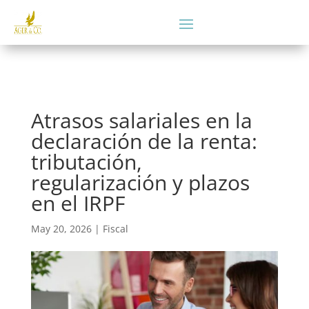
Atrasos salariales en la
declaración de la renta:
tributación,
regularización y plazos
en el IRPF
May 20, 2026
|
Fiscal