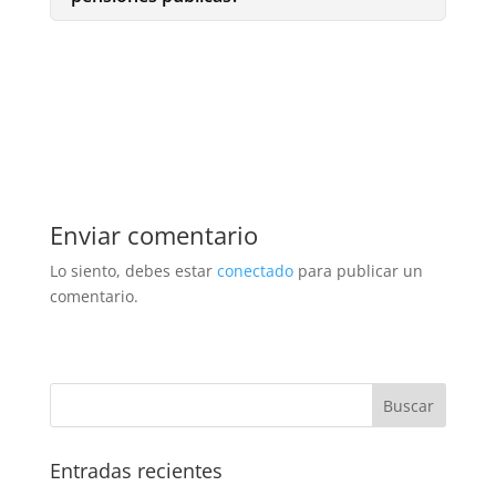
Enviar comentario
Lo siento, debes estar
conectado
para publicar un
comentario.
Entradas recientes