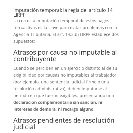
Imputación temporal: la regla del artículo 14
LIRPF
La correcta imputación temporal de estos pagos
retroactivos es la clave para evitar problemas con la
Agencia Tributaria. El art. 14.2.b) LIRPF establece dos
supuestos:
Atrasos por causa no imputable al
contribuyente
Cuando se perciben en un ejercicio distinto al de su
exigibilidad por causas no imputables al trabajador
(por ejemplo, una sentencia judicial firme o una
resolución administrativa), deben imputarse al
periodo en que fueron exigibles, presentando una
declaración complementaria sin sanción, ni
intereses de demora, ni recargo alguno
.
Atrasos pendientes de resolución
judicial