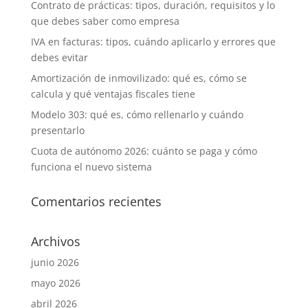
Contrato de prácticas: tipos, duración, requisitos y lo
que debes saber como empresa
IVA en facturas: tipos, cuándo aplicarlo y errores que
debes evitar
Amortización de inmovilizado: qué es, cómo se
calcula y qué ventajas fiscales tiene
Modelo 303: qué es, cómo rellenarlo y cuándo
presentarlo
Cuota de autónomo 2026: cuánto se paga y cómo
funciona el nuevo sistema
Comentarios recientes
Archivos
junio 2026
mayo 2026
abril 2026