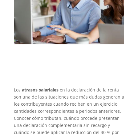
Los
atrasos salariales
en la declaración de la renta
son una de las situaciones que más dudas generan a
los contribuyentes cuando reciben en un ejercicio
cantidades correspondientes a periodos anteriores.
Conocer cómo tributan, cuándo procede presentar
una declaración complementaria sin recargo y
cuándo se puede aplicar la reducción del 30 % por