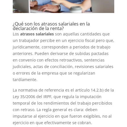
¿Qué son los atrasos salariales en la
declaración de la renta?
Los
atrasos salariales
son aquellas cantidades que
un trabajador percibe en un ejercicio fiscal pero que,
jurídicamente, corresponden a periodos de trabajo
anteriores. Pueden derivarse de subidas pactadas
en convenio con efectos retroactivos, sentencias
judiciales, actas de conciliación, revisiones salariales
o errores de la empresa que se regularizan
tardíamente.
La normativa de referencia es el artículo 14.2.b) de la
Ley 35/2006 del IRPF, que regula la imputación
temporal de los rendimientos del trabajo percibidos
con retraso. La regla general es clara: deben
imputarse al ejercicio en que fueron exigibles, no al
ejercicio en que efectivamente se cobran.