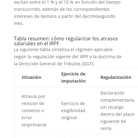
oscilan entre el 1 % y el 15 % en función del tiempo
transcurrido, además de los correspondientes
intereses de demora a partir del decimosegundo
mes.
Tabla resumen: cómo regularizar los atrasos
salariales en el IRPF
La siguiente tabla sintetiza el régimen aplicable
según la regulación vigente del IRPF y la doctrina de
la Dirección General de Tributos (DGT):
Ejercicio de
Situación
Regularización
imputación
Declaración
Atrasos por
complementaria
revisión de
Ejercicio de
sin recargo
convenio o
exigibilidad
dentro del plazo
error
original
siguiente de
empresarial
renta