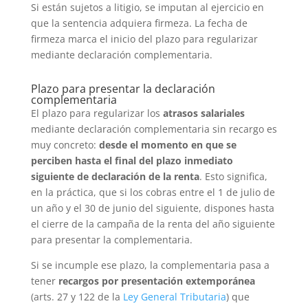
Si están sujetos a litigio, se imputan al ejercicio en
que la sentencia adquiera firmeza. La fecha de
firmeza marca el inicio del plazo para regularizar
mediante declaración complementaria.
Plazo para presentar la declaración
complementaria
El plazo para regularizar los
atrasos salariales
mediante declaración complementaria sin recargo es
muy concreto:
desde el momento en que se
perciben hasta el final del plazo inmediato
siguiente de declaración de la renta
. Esto significa,
en la práctica, que si los cobras entre el 1 de julio de
un año y el 30 de junio del siguiente, dispones hasta
el cierre de la campaña de la renta del año siguiente
para presentar la complementaria.
Si se incumple ese plazo, la complementaria pasa a
tener
recargos por presentación extemporánea
(arts. 27 y 122 de la
Ley General Tributaria
) que