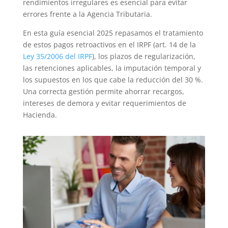
rendimientos irregulares es esencial para evitar
errores frente a la Agencia Tributaria.
En esta guía esencial 2025 repasamos el tratamiento
de estos pagos retroactivos en el IRPF (art. 14 de la
Ley 35/2006 del IRPF
), los plazos de regularización,
las retenciones aplicables, la imputación temporal y
los supuestos en los que cabe la reducción del 30 %.
Una correcta gestión permite ahorrar recargos,
intereses de demora y evitar requerimientos de
Hacienda.