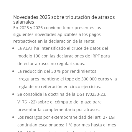
Novedades 2025 sobre tributación de atrasos
salariales
En 2025 y 2026 conviene tener presentes las
siguientes novedades aplicables a los pagos
retroactivos en la declaración de la renta:
La AEAT ha intensificado el cruce de datos del
modelo 190 con las declaraciones de IRPF para
detectar atrasos no regularizados.
La reducción del 30 % por rendimientos
irregulares mantiene el tope de 300.000 euros y la
regla de no reiteración en cinco ejercicios.
Se consolida la doctrina de la DGT (V0233-23,
V1761-22) sobre el cómputo del plazo para
presentar la complementaria por atrasos.
Los recargos por extemporaneidad del art. 27 LGT
continúan escalonados: 1 % por mes hasta el mes