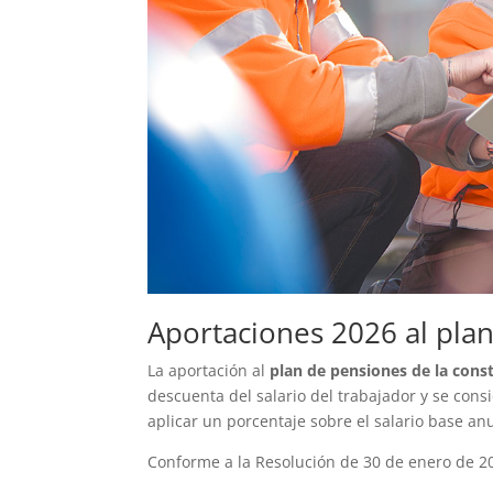
Aportaciones 2026 al plan
La aportación al
plan de pensiones de la cons
descuenta del salario del trabajador y se cons
aplicar un porcentaje sobre el salario base anu
Conforme a la Resolución de 30 de enero de 20