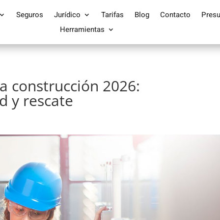
Seguros
Jurídico
Tarifas
Blog
Contacto
Pres
Herramientas
la construcción 2026:
d y rescate