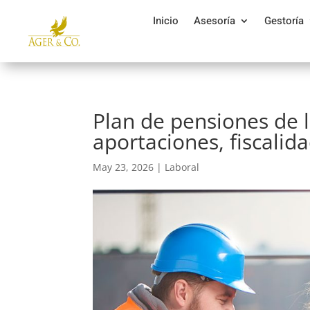
Inicio
Asesoría
Gestoría
Plan de pensiones de 
aportaciones, fiscalida
May 23, 2026
|
Laboral