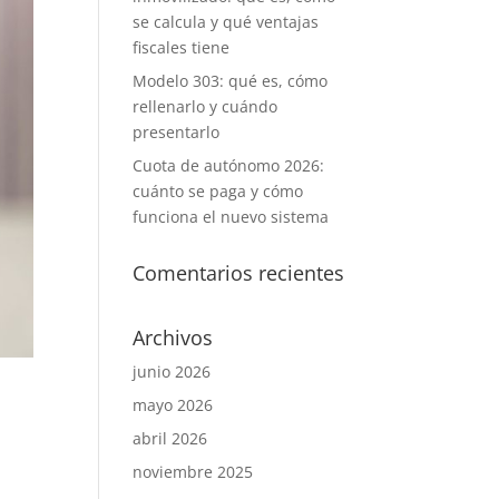
se calcula y qué ventajas
fiscales tiene
Modelo 303: qué es, cómo
rellenarlo y cuándo
presentarlo
Cuota de autónomo 2026:
cuánto se paga y cómo
funciona el nuevo sistema
Comentarios recientes
Archivos
junio 2026
mayo 2026
abril 2026
noviembre 2025