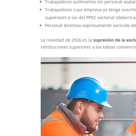
Trabajadores autónomos sin personal asalar
Trabajadores cuya empresa ya tenga suscrit
superiores a las del PPSC sectorial (deberá a
Personal directivo expresamente excluido de
La novedad de 2026 es la
supresión de la excl
retribuciones superiores a las tablas convenc