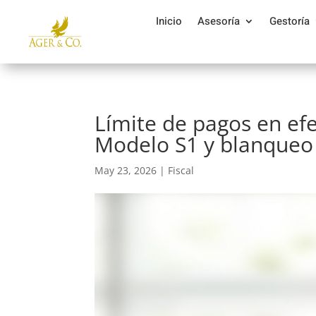
Inicio
Asesoría
Gestoría
Límite de pagos en efe
Modelo S1 y blanqueo
May 23, 2026
|
Fiscal