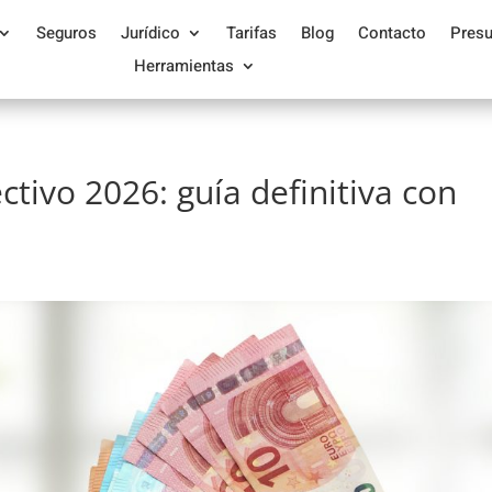
Seguros
Jurídico
Tarifas
Blog
Contacto
Pres
Herramientas
ctivo 2026: guía definitiva con