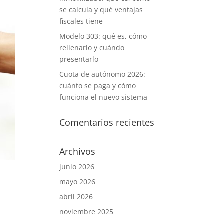
se calcula y qué ventajas
fiscales tiene
Modelo 303: qué es, cómo
rellenarlo y cuándo
presentarlo
Cuota de autónomo 2026:
cuánto se paga y cómo
funciona el nuevo sistema
Comentarios recientes
Archivos
junio 2026
mayo 2026
abril 2026
noviembre 2025